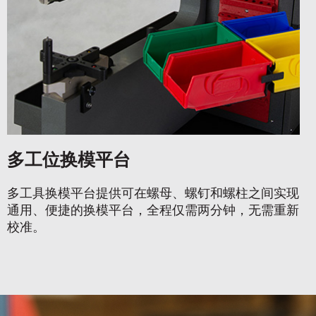
多工位换模平台
多工具换模平台提供可在螺母、螺钉和螺柱之间实现
通用、便捷的换模平台，全程仅需两分钟，无需重新
校准。