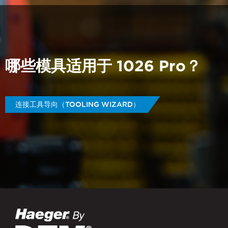
哪些模具适用于 1026 Pro？
连接工具导向（TOOLING WIZARD）