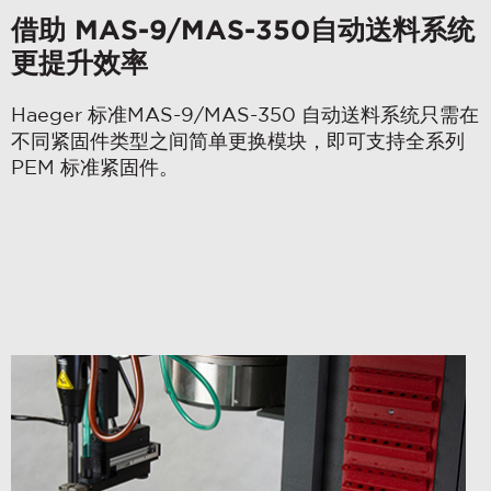
借助 MAS-9/MAS-350自动送料系统
更提升效率
Haeger 标准MAS-9/MAS-350 自动送料系统只需在
不同紧固件类型之间简单更换模块，即可支持全系列
PEM 标准紧固件。