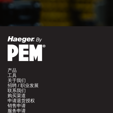
产品​
工具​
关于我们​
招聘 / 职业发展​
联系我们​
购买渠道​
申请退货授权​
销售申请​
服务申请​