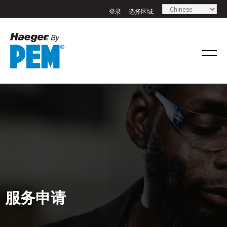
登录
选择区域:
服务申请