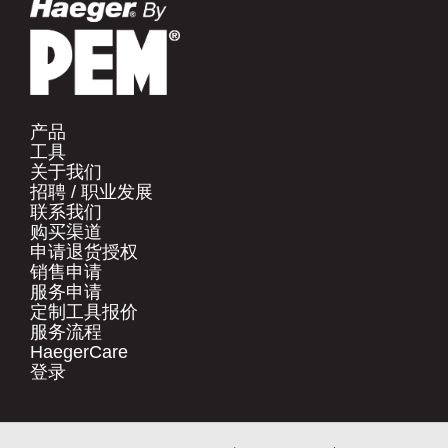
产品​
工具​
关于我们​
招聘 / 职业发展​
联系我们​
购买渠道​
申请退货授权​
销售申请​
服务申请​
定制工具报价​
服务流程​
HaegerCare
登录​