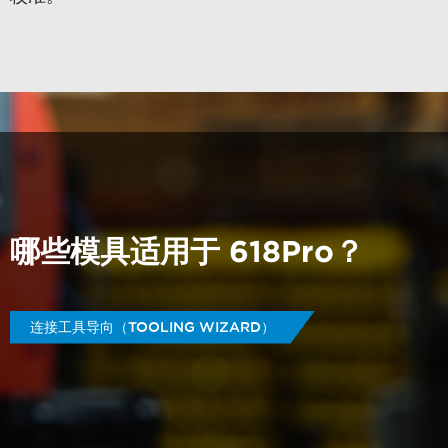
哪些模具适用于 618Pro？
连接工具导向（TOOLING WIZARD）