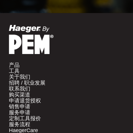
产品​
工具​
关于我们​
招聘 / 职业发展​
联系我们​
购买渠道​
申请退货授权​
销售申请​
服务申请​
定制工具报价​
服务流程​
HaegerCare