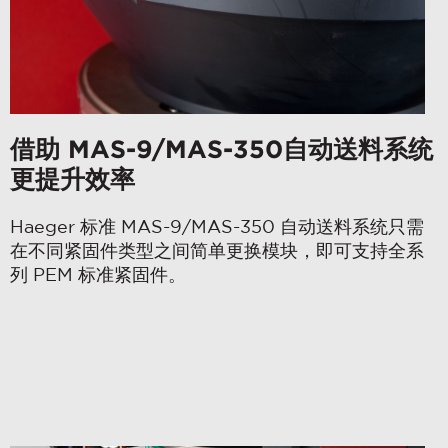
借助 MAS-9/MAS-350自动送料系统
更提升效率
Haeger 标准 MAS-9/MAS-350 自动送料系统只需
在不同紧固件类型之间简单更换模块，即可支持全系
列 PEM 标准紧固件。