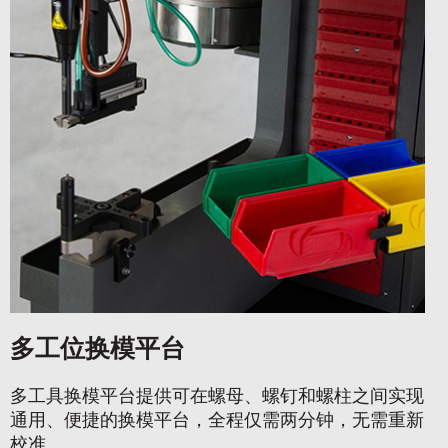
多工位换模平台
多工具换模平台提供可在螺母、螺钉和螺柱之间实现
通用、便捷的换模平台，全程仅需两分钟，无需重新
校准。