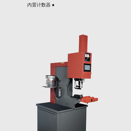
内置计数器 ●