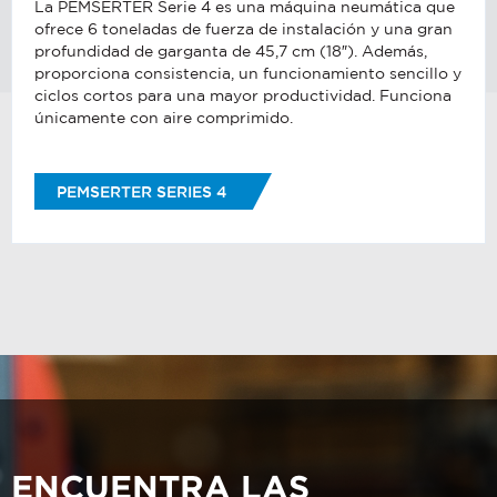
La PEMSERTER Serie 4 es una máquina neumática que
ofrece 6 toneladas de fuerza de instalación y una gran
profundidad de garganta de 45,7 cm (18″). Además,
proporciona consistencia, un funcionamiento sencillo y
ciclos cortos para una mayor productividad. Funciona
únicamente con aire comprimido.
PEMSERTER SERIES 4
ENCUENTRA LAS