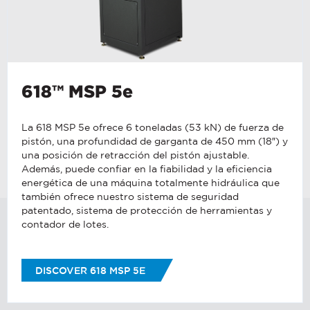
618™ MSP 5e
La 618 MSP 5e ofrece 6 toneladas (53 kN) de fuerza de
pistón, una profundidad de garganta de 450 mm (18″) y
una posición de retracción del pistón ajustable.
Además, puede confiar en la fiabilidad y la eficiencia
energética de una máquina totalmente hidráulica que
también ofrece nuestro sistema de seguridad
patentado, sistema de protección de herramientas y
contador de lotes.
DISCOVER 618 MSP 5E