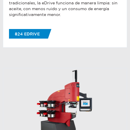
tradicionales, la eDrive funciona de manera limpia: sin
aceite, con menos ruido y un consumo de energía
significativamente menor.
824 EDRIVE