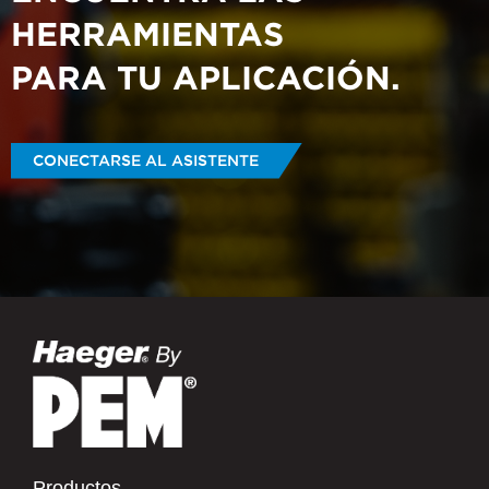
HERRAMIENTAS
PARA TU APLICACIÓN.
CONECTARSE AL ASISTENTE
Productos