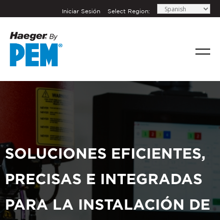
Iniciar Sesión
Select Region:
SOLUCIONES EFICIENTES,
PRECISAS E INTEGRADAS
PARA LA INSTALACIÓN DE