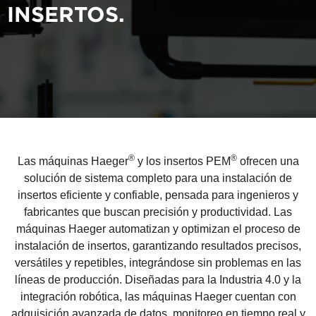
INSERTOS.
®
®
Las máquinas Haeger
y los insertos PEM
ofrecen una
solución de sistema completo para una instalación de
insertos eficiente y confiable, pensada para ingenieros y
fabricantes que buscan precisión y productividad. Las
máquinas Haeger automatizan y optimizan el proceso de
instalación de insertos, garantizando resultados precisos,
versátiles y repetibles, integrándose sin problemas en las
líneas de producción. Diseñadas para la Industria 4.0 y la
integración robótica, las máquinas Haeger cuentan con
adquisición avanzada de datos, monitoreo en tiempo real y