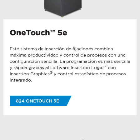
OneTouch™ 5e
Este sistema de inserción de fijaciones combina
máxima productividad y control de procesos con una
configuración sencilla. La programación es más sencilla
y rápida gracias al software Insertion Logic™ con
®
Insertion Graphics
y control estadístico de procesos
integrado.
824 ONETOUCH 5E
If you have a question, comment, or need