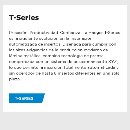
T-Series
Precisión. Productividad. Confianza. La Haeger T-Series
es la siguiente evolución en la instalación
automatizada de insertos. Diseñada para cumplir con
las altas exigencias de la producción moderna de
lámina metálica, combina tecnología de prensa
comprobada con un sistema de posicionamiento XYZ,
lo que permite la inserción totalmente automatizada y
sin operador de hasta 8 insertos diferentes en una sola
pieza.
T-SERIES