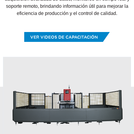
soporte remoto, brindando información útil para mejorar la
eficiencia de producción y el control de calidad.
VER VIDEOS DE CAPACITACIÓN