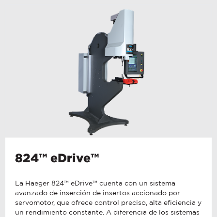
824™ eDrive™
La Haeger 824™ eDrive™ cuenta con un sistema
avanzado de inserción de insertos accionado por
servomotor, que ofrece control preciso, alta eficiencia y
un rendimiento constante. A diferencia de los sistemas