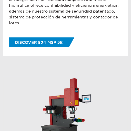
hidráulica ofrece confiabilidad y eficiencia energética,
además de nuestro sistema de seguridad patentado,
sistema de protección de herramientas y contador de
lotes.
DISCOVER 824 MSP 5E