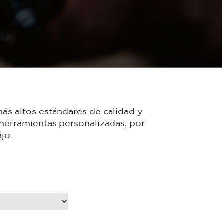
ás altos estándares de calidad y
 herramientas personalizadas, por
jo.