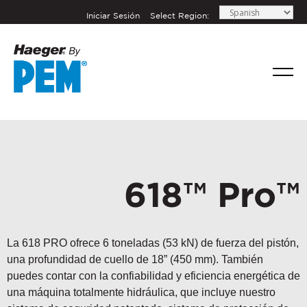
Iniciar Sesión
Select Region:
618™ Pro™
La 618 PRO ofrece 6 toneladas (53 kN) de fuerza del pistón,
una profundidad de cuello de 18” (450 mm). También
puedes contar con la confiabilidad y eficiencia energética de
una máquina totalmente hidráulica, que incluye nuestro