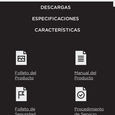
DESCARGAS
ESPECIFICACIONES
CARACTERÍSTICAS
Folleto del
Manual del
Producto
Producto
Folleto de
Procedimiento
Seguridad
de Servicio