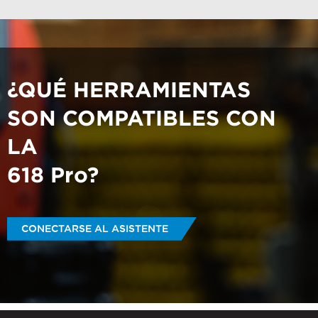
¿QUÉ HERRAMIENTAS
SON COMPATIBLES CON
LA
618 Pro?
CONECTARSE AL ASISTENTE