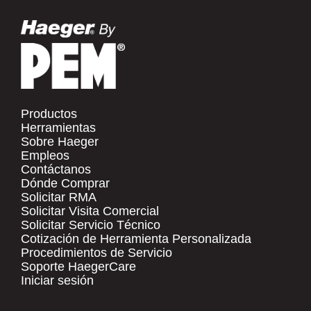
Productos
Herramientas
Sobre Haeger
Empleos
Contáctanos
Dónde Comprar
Solicitar RMA
Solicitar Visita Comercial
Solicitar Servicio Técnico
Cotización de Herramienta Personalizada
Procedimientos de Servicio
Soporte HaegerCare
Iniciar sesión