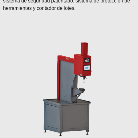
sistema de seguridad patentado, sistema de protección de
herramientas y contador de lotes.