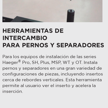
HERRAMIENTAS DE
INTERCAMBIO
PARA PERNOS Y SEPARADORES
Para los equipos de instalación de las series
®
Haeger
Pro, SH, Plus, MSP, WT y OT. Instala
pernos y separadores en una gran variedad de
configuraciones de piezas, incluyendo insertos
cerca de rebordes verticales. Esta herramienta
permite al usuario ver el inserto y acelera la
inserción.