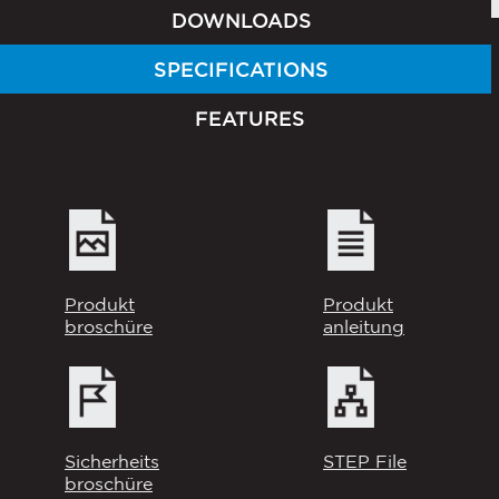
DOWNLOADS
SPECIFICATIONS
FEATURES
Produkt
Produkt
broschüre
anleitung
Sicherheits
STEP File
broschüre