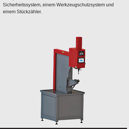
Sicherheitssystem, einem Werkzeugschutzsystem und
einem Stückzähler.