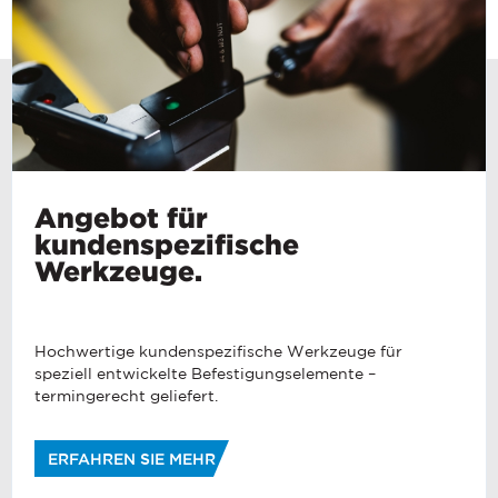
Angebot für
kundenspezifische
Werkzeuge.
Hochwertige kundenspezifische Werkzeuge für
speziell entwickelte Befestigungselemente –
termingerecht geliefert.
ERFAHREN SIE MEHR