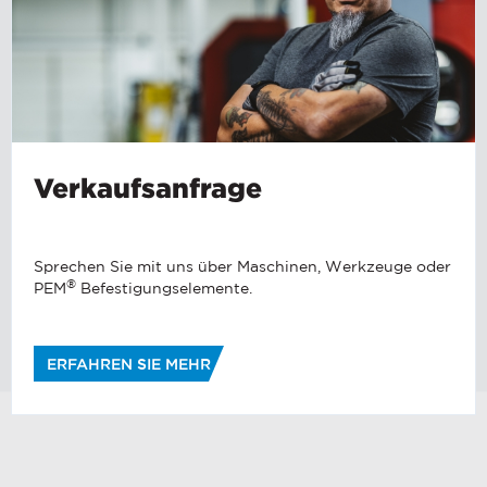
Verkaufsanfrage
Sprechen Sie mit uns über Maschinen, Werkzeuge oder
®
PEM
Befestigungselemente.
ERFAHREN SIE MEHR