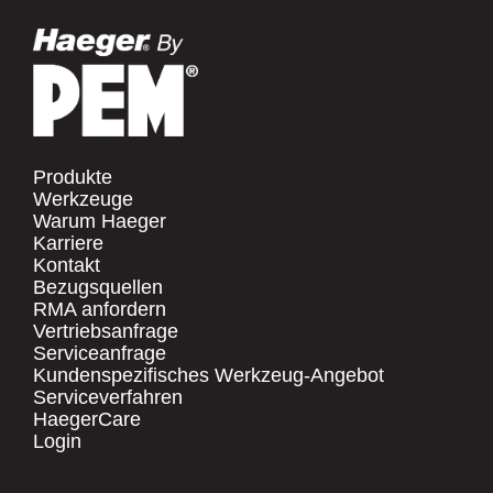
Produkte
Werkzeuge
Warum Haeger
Karriere
Kontakt
Bezugsquellen
RMA anfordern
Vertriebsanfrage
Serviceanfrage
Kundenspezifisches Werkzeug-Angebot
Serviceverfahren
HaegerCare
Login