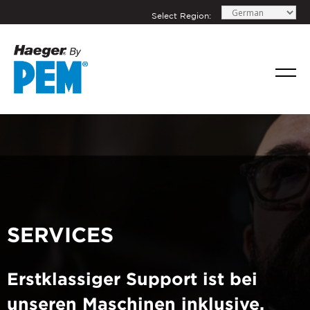
Select Region:
SERVICES
Erstklassiger Support ist bei
unseren Maschinen inklusive.