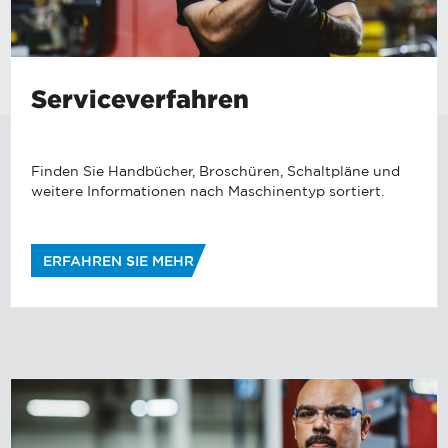
Serviceverfahren
Finden Sie Handbücher, Broschüren, Schaltpläne und
weitere Informationen nach Maschinentyp sortiert.
ERFAHREN SIE MEHR