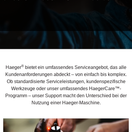
®
Haeger
bietet ein umfassendes Serviceangebot, das alle
Kundenanforderungen abdeckt – von einfach bis komplex.
Ob standardisierte Serviceleistungen, kundenspezifische
Werkzeuge oder unser umfassendes HaegerCare™-
Programm – unser Support macht den Unterschied bei der
Nutzung einer Haeger-Maschine.